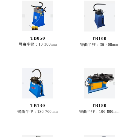
TB050
TB100
彎曲半徑：10-300mm
彎曲半徑：36-400mm
TB130
TB180
彎曲半徑：136-700mm
彎曲半徑：100-800mm