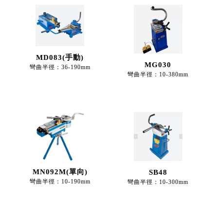
MD083(手動)
MG030
彎曲半徑：36-190mm
彎曲半徑：10-380mm
MN092M(單向)
SB48
彎曲半徑：10-190mm
彎曲半徑：10-300mm