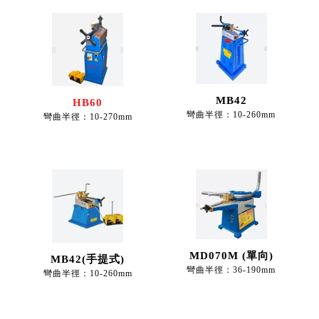
MB42
HB60
彎曲半徑：10-260mm
彎曲半徑：10-270mm
MD070M (單向)
MB42(手提式)
彎曲半徑：36-190mm
彎曲半徑：10-260mm