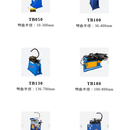
TB050
TB100
彎曲半徑：10-300mm
彎曲半徑：36-400mm
TB130
TB180
彎曲半徑：136-700mm
彎曲半徑：100-800mm