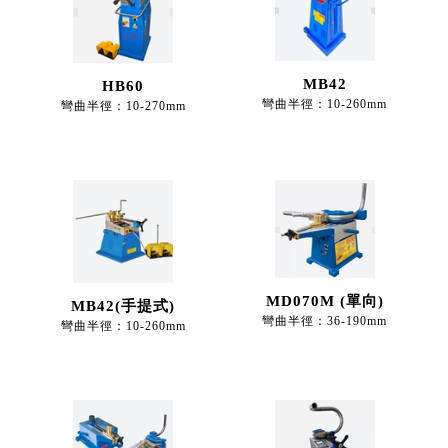
MB42
HB60
彎曲半徑：10-260mm
彎曲半徑：10-270mm
MD070M (單向)
MB42(手提式)
彎曲半徑：36-190mm
彎曲半徑：10-260mm