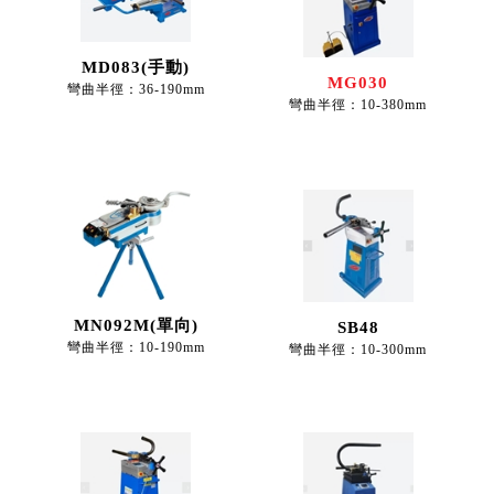
MD083(手動)
MG030
彎曲半徑：36-190mm
彎曲半徑：10-380mm
MN092M(單向)
SB48
彎曲半徑：10-190mm
彎曲半徑：10-300mm