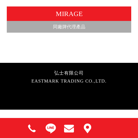
MIRAGE
同廠牌代理產品
弘士有限公司
EASTMARK TRADING CO.,LTD.