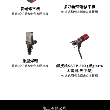
多功能管端修平機
管端修平機
軌道式切管&倒角&焊接機
軌道式切管&倒角&焊接機
微型焊靶
銲接槍SATP-80X(跟giotto
軌道式切管&倒角&焊接機
太雷同,先下架)
軌道式切管&倒角&焊接機
弘士有限公司