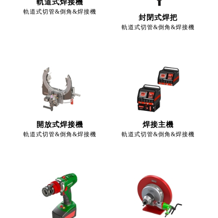
軌道式焊接機
軌道式切管&倒角&焊接機
封閉式焊把
軌道式切管&倒角&焊接機
開放式焊接機
焊接主機
軌道式切管&倒角&焊接機
軌道式切管&倒角&焊接機